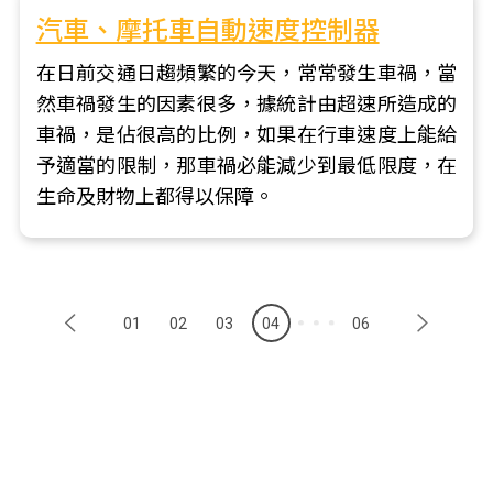
汽車、摩托車自動速度控制器
在日前交通日趨頻繁的今天，常常發生車禍，當
然車禍發生的因素很多，據統計由超速所造成的
車禍，是佔很高的比例，如果在行車速度上能給
予適當的限制，那車禍必能減少到最低限度，在
生命及財物上都得以保障。
01
02
03
04
06