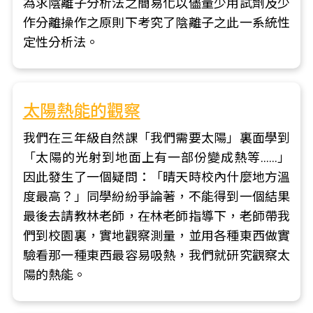
為求陰離子分析法之簡易化以儘量少用試劑及少
作分離操作之原則下考究了陰離子之此一系統性
定性分析法。
太陽熱能的觀察
我們在三年級自然課「我們需要太陽」裏面學到
「太陽的光射到地面上有一部份變成熱等……」
因此發生了一個疑問：「晴天時校內什麼地方溫
度最高？」同學紛紛爭論著，不能得到一個結果
最後去請教林老師，在林老師指導下，老師帶我
們到校園裏，實地觀察測量，並用各種東西做實
驗看那一種東西最容易吸熱，我們就研究觀察太
陽的熱能。