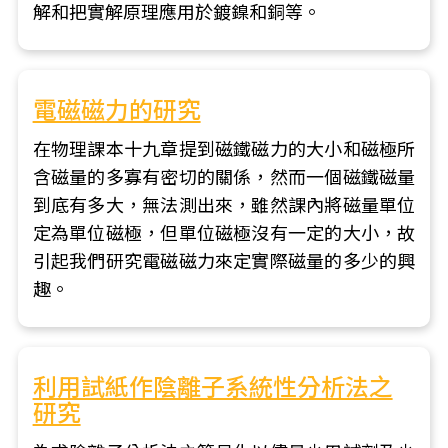
解和把實解原理應用於鍍鎳和銅等。
電磁磁力的研究
在物理課本十九章提到磁鐵磁力的大小和磁極所
含磁量的多寡有密切的關係，然而一個磁鐵磁量
到底有多大，無法測出來，雖然課內將磁量單位
定為單位磁極，但單位磁極沒有一定的大小，故
引起我們研究電磁磁力來定實際磁量的多少的興
趣。
利用試紙作陰離子系統性分析法之
研究