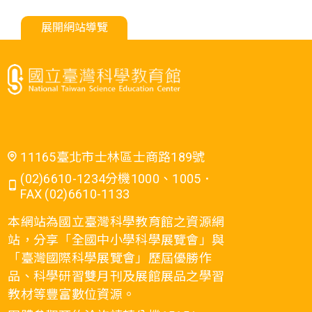
展開網站導覽
11165臺北市士林區士商路189號
(02)6610-1234分機1000、1005．
FAX (02)6610-1133
本網站為國立臺灣科學教育館之資源網
站，分享「全國中小學科學展覽會」與
「臺灣國際科學展覽會」歷屆優勝作
品、科學研習雙月刊及展館展品之學習
教材等豐富數位資源。