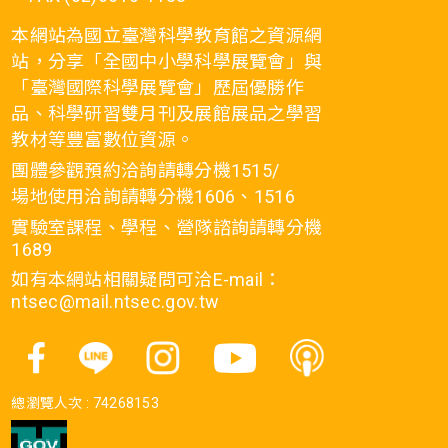
本網站為國立臺灣科學教育館之資源網
站，分享「全國中小學科學展覽會」與
「臺灣國際科學展覽會」歷屆優勝作
品、科學研習雙月刊及展館展品之學習
教材等豐富數位資源。
團體參觀預約洽詢請轉分機1515/
場地使用洽詢請轉分機1606、1516
實驗室課程、學程、營隊諮詢請轉分機
1689
如有本網站相關疑問可洽E-mail：
ntsec@mail.ntsec.gov.tw
總瀏覽人次 :
74268153