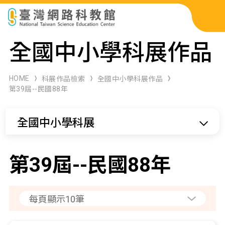
科展作品檢索
全國中小學科展作品
科學研習月刊
HOME
科展作品檢索
全國中小學科展作品
第39屆--民國88年
線上教學資源
全國中小學科展
關於本站
網站導覽
第39屆--民國88年