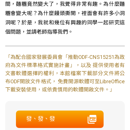
間，麵糰竟然變大了，我覺得非常有趣。為什麼麵
糰會變大呢？為什麼饅頭撕開，裡面會有許多小洞
洞呢？於是，我就和幾位有興趣的同學一起研究這
個問題，並請老師指導我們。
「為配合國家發展委員會「推動ODF-CNS15251為政
府為文件標準格式實施計畫」，以及 提供使用者有
文書軟體選擇的權利，本館檔案下載部分文件將公
布ODF開放文件格式， 免費開源軟體可至LibreOffice
下載安裝使用，或依貴慣用的軟體開啟文件。」
發、發、發