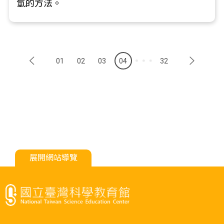
氫的方法。
01
02
03
04
32
展開網站導覽