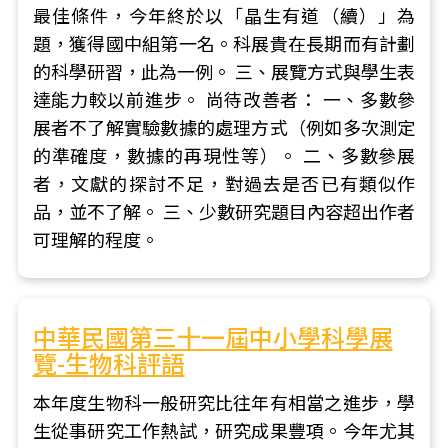
最佳條件，今年終於以「晶生有道（續）」為
題，獲得國中組第一名。科展貴在長期而有計劃
的科學研習，此為一例。 三、展覽方式與學生表
達能力較以前進步。 尚待改善者： 一、多數參
展者不了解實驗數據的處理方式（例如多次測定
的準確度，數據的再現性等）。 二、多數參展
者，文獻的探討不足，對過去是否已有類似作
品，並不了解。 三、少數研究題目內容超出作者
可理解的程度。
中華民國第三十一屆中小學科學展
覽-生物科評語
本年度生物科一般研究比往年有相當之進步，學
生從事研究工作熱試，研究成果豐項。今年尤其