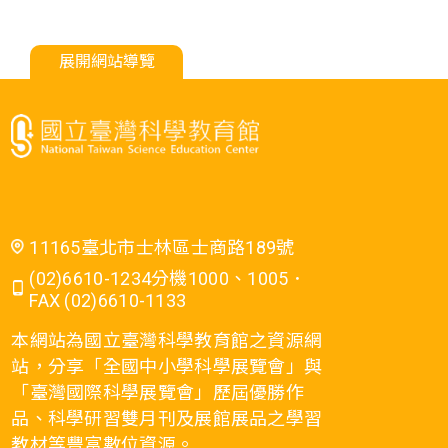
展開網站導覽
11165臺北市士林區士商路189號
(02)6610-1234分機1000、1005．
FAX (02)6610-1133
本網站為國立臺灣科學教育館之資源網
站，分享「全國中小學科學展覽會」與
「臺灣國際科學展覽會」歷屆優勝作
品、科學研習雙月刊及展館展品之學習
教材等豐富數位資源。