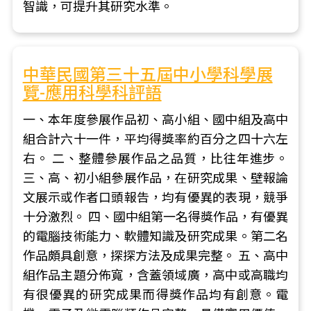
智識，可提升其研究水準。
中華民國第三十五屆中小學科學展
覽-應用科學科評語
一、本年度參展作品初、高小組、國中組及高中
組合計六十一件，平均得獎率約百分之四十六左
右。 二、整體參展作品之品質，比往年進步。
三、高、初小組參展作品，在研究成果、壁報論
文展示或作者口頭報告，均有優異的表現，競爭
十分激烈。 四、國中組第一名得獎作品，有優異
的電腦技術能力、軟體知識及研究成果。第二名
作品頗具創意，探探方法及成果完整。 五、高中
組作品主題分佈寬，含蓋領域廣，高中或高職均
有很優異的研究成果而得獎作品均有創意。電