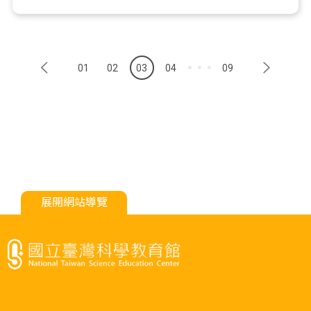
01
02
03
04
09
展開網站導覽