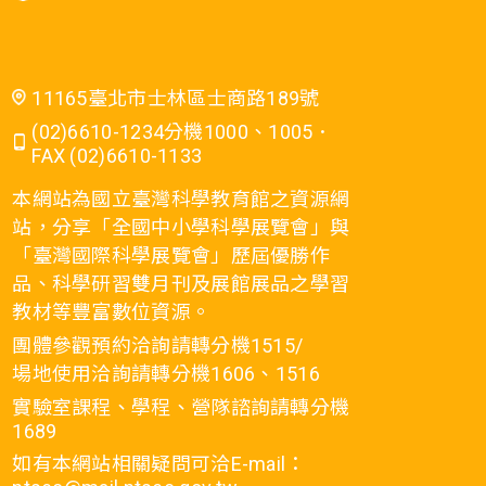
11165臺北市士林區士商路189號
(02)6610-1234分機1000、1005．
FAX (02)6610-1133
本網站為國立臺灣科學教育館之資源網
站，分享「全國中小學科學展覽會」與
「臺灣國際科學展覽會」歷屆優勝作
品、科學研習雙月刊及展館展品之學習
教材等豐富數位資源。
團體參觀預約洽詢請轉分機1515/
場地使用洽詢請轉分機1606、1516
實驗室課程、學程、營隊諮詢請轉分機
1689
如有本網站相關疑問可洽E-mail：