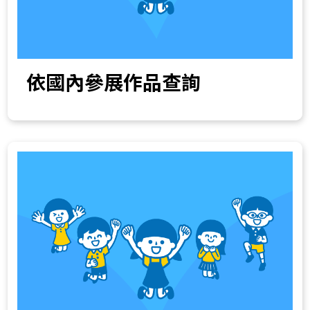
依國內參展作品查詢