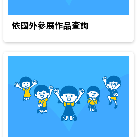
依國外參展作品查詢