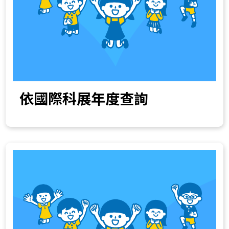
依國際科展年度查詢