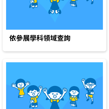
依參展學科領域查詢