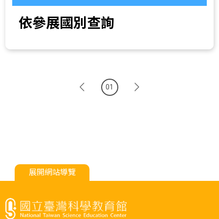
依參展國別查詢
01
展開網站導覽