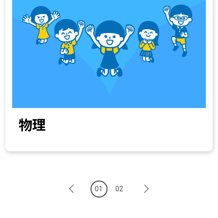
物理
01
02