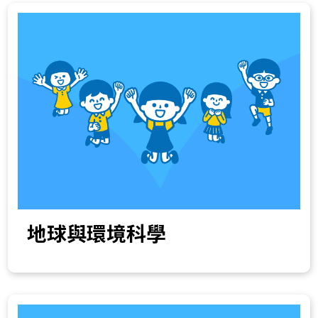
地球與環境科學