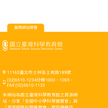
展開網站導覽
11165臺北市士林區士商路189號
(02)6610-1234分機1000、1005．
FAX (02)6610-1133
本網站為國立臺灣科學教育館之資源網
站，分享「全國中小學科學展覽會」與
「臺灣國際科學展覽會」歷屆優勝作