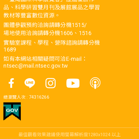
品、科學研習雙月刊及展館展品之學習
教材等豐富數位資源。
團體參觀預約洽詢請轉分機1515/
場地使用洽詢請轉分機1606、1516
實驗室課程、學程、營隊諮詢請轉分機
1689
如有本網站相關疑問可洽E-mail：
ntsec@mail.ntsec.gov.tw
總瀏覽人次 :
74316266
最佳觀看效果建議使用螢幕解析度1280x1024 以上