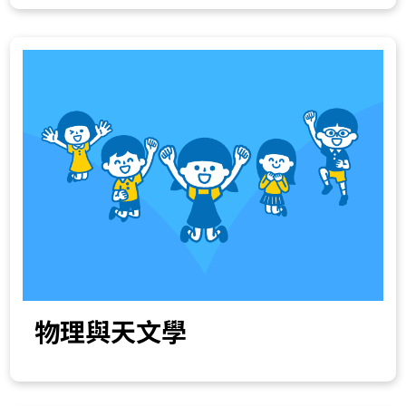
物理與天文學