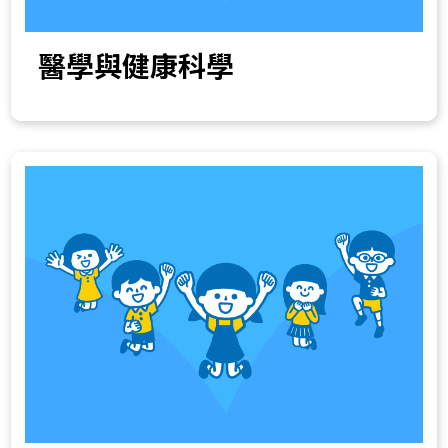
醫學與健康科學