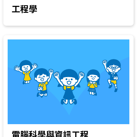
工程學
電腦科學與資訊工程