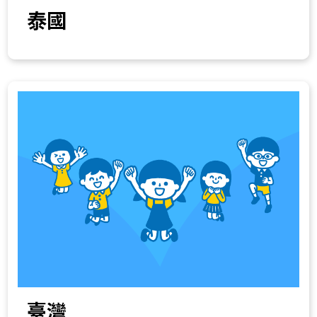
泰國
臺灣