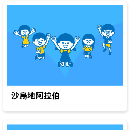
沙烏地阿拉伯