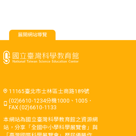
展開網站導覽
11165臺北市士林區士商路189號
(02)6610-1234分機1000、1005．
FAX (02)6610-1133
本網站為國立臺灣科學教育館之資源網
站，分享「全國中小學科學展覽會」與
「臺灣國際科學展覽會」歷屆優勝作