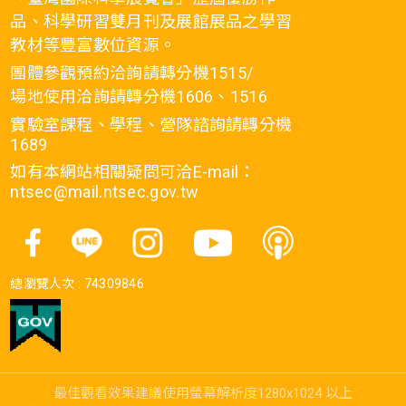
品、科學研習雙月刊及展館展品之學習
教材等豐富數位資源。
團體參觀預約洽詢請轉分機1515/
場地使用洽詢請轉分機1606、1516
實驗室課程、學程、營隊諮詢請轉分機
1689
如有本網站相關疑問可洽E-mail：
ntsec@mail.ntsec.gov.tw
總瀏覽人次 :
74309846
最佳觀看效果建議使用螢幕解析度1280x1024 以上