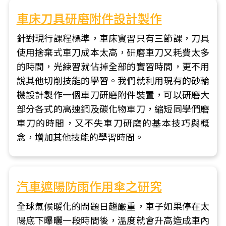
車床刀具研磨附件設計製作
針對現行課程標準，車床實習只有三節課，刀具
使用捨棄式車刀成本太高，研磨車刀又耗費太多
的時間，光練習就佔掉全部的實習時間，更不用
說其他切削技能的學習。我們就利用現有的砂輪
機設計製作一個車刀研磨附件裝置，可以研磨大
部分各式的高速鋼及碳化物車刀，縮短同學們磨
車刀的時間，又不失車刀研磨的基本技巧與概
念，增加其他技能的學習時間。
汽車遮陽防雨作用傘之研究
全球氣候暖化的問題日趨嚴重，車子如果停在太
陽底下曝曬一段時間後，溫度就會升高造成車內