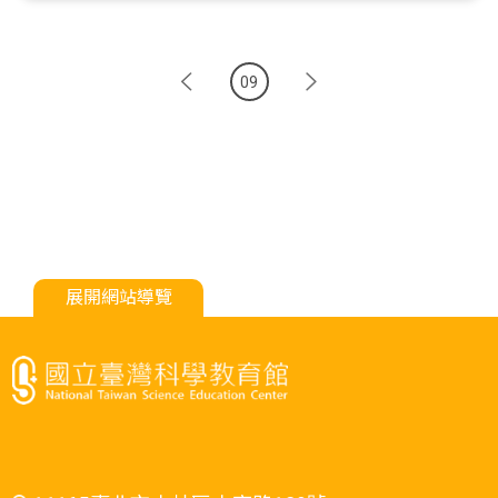
09
展開網站導覽