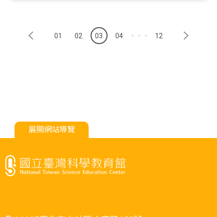
01
02
03
04
12
展開網站導覽