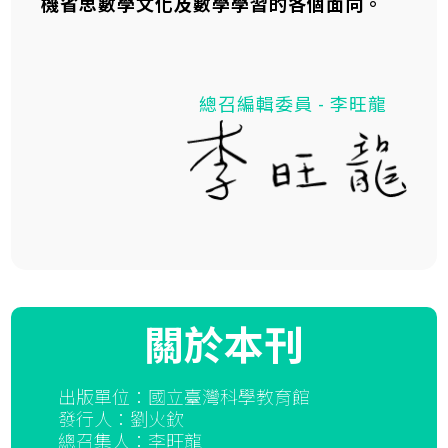
機省思數學文化及數學學習的各個面向。
總召編輯委員 - 李旺龍
關於本刊
出版單位：國立臺灣科學教育館
發行人：劉火欽
總召集人：李旺龍