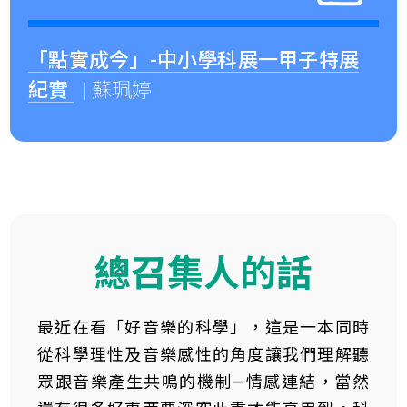
「點實成今」-中小學科展一甲子特展
紀實
| 蘇珮婷
總召集人的話
最近在看「好音樂的科學」，這是一本同時
從科學理性及音樂感性的角度讓我們理解聽
眾跟音樂產生共鳴的機制—情感連結，當然