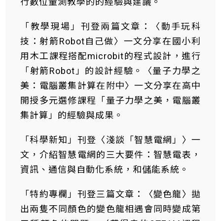
行數位量測教學的的經驗與建議。
「教學現場」刊登兩篇文章：〈動手玩科
技：射箭Robot自己做〉一文分享在國小利
用木工課程搭配microbit的程式設計，進行
「射箭Robot」的設計經驗。〈量子力學之
美：電腦叢集計算在附中〉一文分享在高中
開授多元選修課程「量子力學之美，電腦叢
集計算」的經驗與成果。
「科學新知」刊登〈淺談「智慧電網」〉一
文，介紹智慧電網的三大要件：智慧電表，
資訊、通信與自動化系統，和儲能系統。
「特約專欄」刊登三篇文章：〈變色龍〉拋
出兩隻不同顏色的變色龍相遇會同時變成第