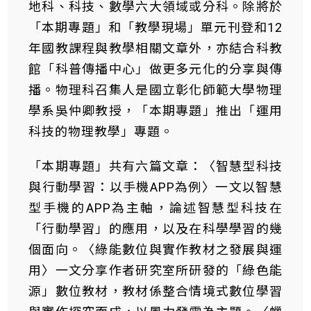
地科、科技、數學六大領域或分科。除將於
「本期專題」和「教學現場」單元刊登和12
年國教課程與教學相關文章外，亦結合科教
館「科普傳播中心」做更多元化的分享與傳
播。物理科召集人是國立彰化師範大學物理
學系吳仲卿教授，「本期專題」推出「運用
科技的物理教學」專題。
「本期專題」共有六篇文章：〈智慧型科技
與行動學習：以手機APP為例〉一文以智慧
型手機的APP為主軸，論述智慧型科技在
「行動學習」的應用，以及在科學學習的幾
個面向。〈綠能數位與實作教材之發展與運
用〉一文分享作者研究室所研發的「綠色能
源」數位教材，教材係整合情境式數位學習