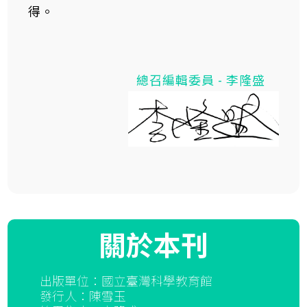
得。
總召編輯委員 - 李隆盛
關於本刊
出版單位：國立臺灣科學教育館
發行人：陳雪玉