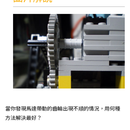
當你發現馬達帶動的齒輪出現不順的情況，用何種
方法解決最好？