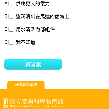
A
供應更大的電力
B
塗潤滑劑在馬達的齒輪上
C
用水清洗內部組件
D
我不知道
看答案
展開網站導覽