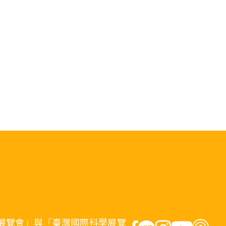
展覽會」與「臺灣國際科學展覽