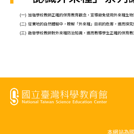
(一)
加強學校教師正確的保育教育觀念，宣導避免使用外來種生物
(二)
從實地的自然體驗中，瞭解「外來種」目前的危害，進而探究
(三)
啟發學校教師對外來種防治知識，進而教導學生正確的保育教
本網站為