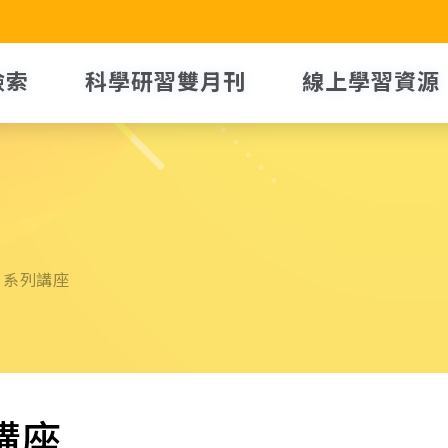
檢索
科學研習雙月刊
線上學習資源
」系列講座
講座