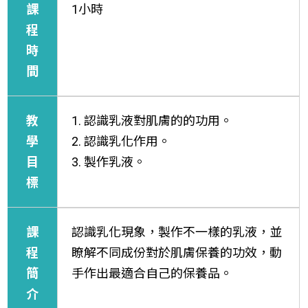
課
1小時
程
時
間
教
1. 認識乳液對肌膚的的功用。
學
2. 認識乳化作用。
目
3. 製作乳液。
標
課
認識乳化現象，製作不一樣的乳液，並
程
瞭解不同成份對於肌膚保養的功效，動
簡
手作出最適合自己的保養品。
介