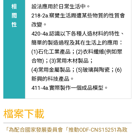
相
設法應用於日常生活中。
關
218-2a.察覺生活周遭某些物質的性質會
性
改變。
420-4a.認識以下各種人造材料的特性、
簡單的製造過程及其在生活上的應用：
(1)石化工業產品；(2)衣料纖維(例如聚
合物)；(3)常用木材製品；
(4)常用金屬製品；(5)玻璃與陶瓷；(6)
新興的科技產品。
411-4a.實際製作一個成品模型。
檔案下載
「為配合國家發展委員會「推動ODF-CNS15251為政