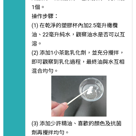
1個。
操作步驟：
(1) 在乾淨的塑膠杯內加2.5毫升橄欖
油、22毫升純水，觀察油水是否可以互
溶。
(2) 添加1小茶匙乳化劑，並充分攪拌，
即可觀察到乳化過程，最終油與水互相
混合均勻。
(3) 添加少許精油、喜歡的顏色及抗菌
劑再攪拌均勻。