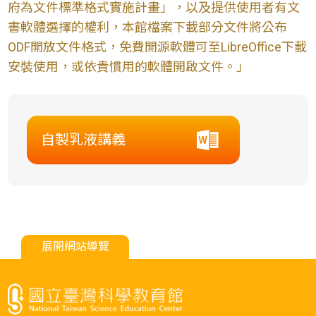
府為文件標準格式實施計畫」，以及提供使用者有文
書軟體選擇的權利，本館檔案下載部分文件將公布
ODF開放文件格式，免費開源軟體可至LibreOffice下載
安裝使用，或依貴慣用的軟體開啟文件。」
自製乳液講義
展開網站導覽