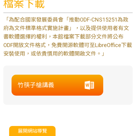
檔案下載
「為配合國家發展委員會「推動ODF-CNS15251為政
府為文件標準格式實施計畫」，以及提供使用者有文
書軟體選擇的權利，本館檔案下載部分文件將公布
ODF開放文件格式，免費開源軟體可至LibreOffice下載
安裝使用，或依貴慣用的軟體開啟文件。」
竹筷子槍講義
展開網站導覽