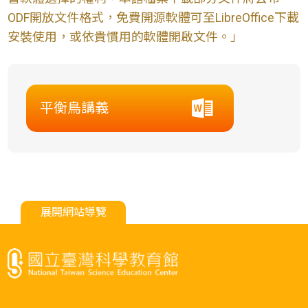
ODF開放文件格式，免費開源軟體可至LibreOffice下載
安裝使用，或依貴慣用的軟體開啟文件。」
平衡鳥講義
展開網站導覽