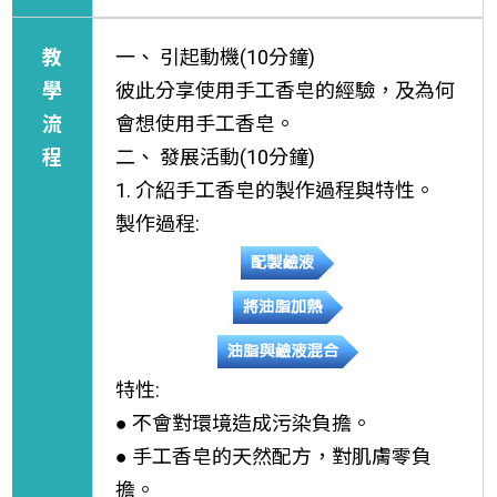
教
一、 引起動機(10分鐘)
學
彼此分享使用手工香皂的經驗，及為何
流
會想使用手工香皂。
程
二、 發展活動(10分鐘)
1. 介紹手工香皂的製作過程與特性。
製作過程:
特性:
● 不會對環境造成污染負擔。
● 手工香皂的天然配方，對肌膚零負
擔。