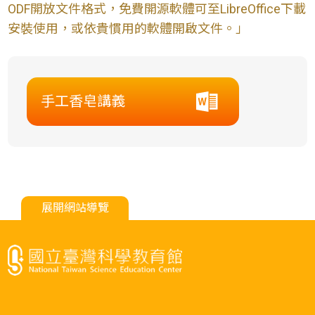
ODF開放文件格式，免費開源軟體可至LibreOffice下載
安裝使用，或依貴慣用的軟體開啟文件。」
手工香皂講義
展開網站導覽