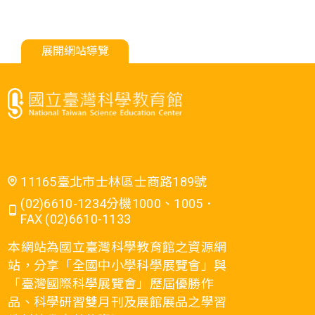
展開網站導覽
11165臺北市士林區士商路189號
(02)6610-1234分機1000、1005．
FAX (02)6610-1133
本網站為國立臺灣科學教育館之資源網
站，分享「全國中小學科學展覽會」與
「臺灣國際科學展覽會」歷屆優勝作
品、科學研習雙月刊及展館展品之學習