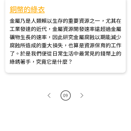
銅幣的綠衣
金屬乃是人類賴以生存的重要資源之一，尤其在
工業發達的近代，金屬資源開發速率遠超過金屬
礦物生長的速率，因此研究金屬腐蝕以期能減少
腐蝕所造成的重大損失，也算是資源保育的工作
了。於是我們便從日常生活中最常見的錢幣上的
綠銹著手，究竟它是什麼？
09