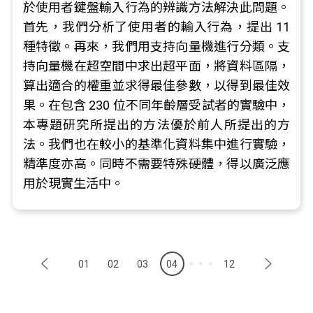
於使用者鍵盤輸入行為的辨識方法解決此問題。
首先，我們分析了使用者的輸入行為，提出 11
種特徵。再來，我們用支持向量機進行分類。支
持向量機在超空間中求出超平面，將資料區隔，
算出適合的權重並求得最佳參數，以得到最佳效
果。在包含 230 位不同年齡層受試者的實驗中，
本專題研究所提出的方法優於前人所提出的方
法。我們也在較小的基準化資料集中進行實驗，
精準度亦高。同時不需要特殊硬體，得以廣泛應
用於現實生活中。
01
02
03
04
12