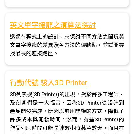
英文單字接龍之演算法探討
透過在程式上的設計，來探討不同方法之間玩英
文單字接龍的差異及各方法的優缺點，並試圖尋
找最長的連接路徑。
行動代號 駭入3D Printer
3D列表機(3D Printer)的出現，對於許多工程師、
及創客們是一大福音，因為3D Printer從設計到
產品開發完成，比起以前用開模的方式，降低了
許多成本與開發時間。然而，有些3D Printer的
作品列印時間可能長達數小時甚至數天，而且在