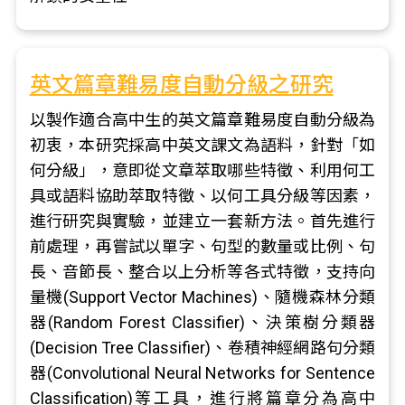
英文篇章難易度自動分級之研究
以製作適合高中生的英文篇章難易度自動分級為
初衷，本研究採高中英文課文為語料，針對「如
何分級」，意即從文章萃取哪些特徵、利用何工
具或語料協助萃取特徵、以何工具分級等因素，
進行研究與實驗，並建立一套新方法。首先進行
前處理，再嘗試以單字、句型的數量或比例、句
長、音節長、整合以上分析等各式特徵，支持向
量機(Support Vector Machines)、隨機森林分類
器(Random Forest Classifier)、決策樹分類器
(Decision Tree Classifier)、卷積神經網路句分類
器(Convolutional Neural Networks for Sentence
Classification)等工具，進行將篇章分為高中