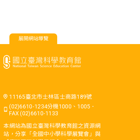
展開網站導覽
11165臺北市士林區士商路189號
(02)6610-1234分機1000、1005．
FAX (02)6610-1133
本網站為國立臺灣科學教育館之資源網
站，分享「全國中小學科學展覽會」與