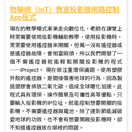
物聯網（IoT）教室投影機網路控制
App程式
現在的教學模式漸漸走向數位化，老師在課堂上
時常需要使用投影機輔助教學，使用投影機時，
常常要使用遙控器來開關，但萬一沒有遙控器或
是遙控器故障，會相當麻煩，所以我們開發了一
個不需遙控器就能輕鬆開關投影機的程式
──iProject。 現在很注重環保議題，使用塑膠
外殼的遙控器，是間接傷害地球的行為，因為製
造塑膠會排放二氧化碳，造成全球暖化加速。此
程式具有環保、操作簡單及可攜性高等優點，只
要輸入投影機的IP位址，就能控制想要開關的投
影機，不需要遙控器與電池，除了達到節能減碳
愛地球的功效，也不會有想要開啟投影機時，卻
不知道遙控器放在哪裡的問題。