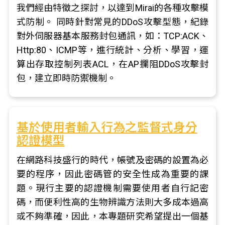
我們經由特徵之探討，以達到Mirai的各種攻擊模
式防制。 同時針對常見的DDoS攻擊型態，紀錄
對外伺服器基本服務封包通訊，如：TCP:ACK、
Http:80、ICMP等，進行統計、分析、學習，運
算出存取控制列表ACL，在AP攔阻DDoS攻擊封
包，建立即時防禦機制。
基於使用者輸入行為之監督式身分
認證模型
在網路科技盛行的時代，帳號及密碼的設置為必
要的程序，因此密碼管的安全性成為重要的課
題。現行主要的認證機制需要使用者自行記密
碼，而便利性高的生物辨識方法則大多成本過高
或不夠準確，因此，本專題研究希望提出一個基