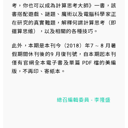
考，你也可以成為計算思考大師》一書，該
書搭配遊戲、謎題、魔術以及電腦科學家正
在研究的真實難題，解釋何謂計算思考（即
運算思維），以及相關的各種技巧。
此外，本期是本刊今（2018）年7 ∼ 8 月暑
假期間休刊後的9 月復刊號，自本期起本刊
僅有官網全本電子書及單篇 PDF 檔的美編
版，不再印、寄紙本。
總召編輯委員 - 李隆盛