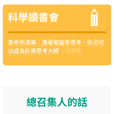
科學讀書會
思考的演算：跟著電腦學思考，你也可
以成為計算思考大師
| 白榮銓
總召集人的話