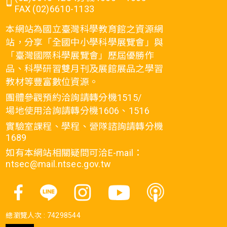
FAX (02)6610-1133
本網站為國立臺灣科學教育館之資源網
站，分享「全國中小學科學展覽會」與
「臺灣國際科學展覽會」歷屆優勝作
品、科學研習雙月刊及展館展品之學習
教材等豐富數位資源。
團體參觀預約洽詢請轉分機1515/
場地使用洽詢請轉分機1606、1516
實驗室課程、學程、營隊諮詢請轉分機
1689
如有本網站相關疑問可洽E-mail：
ntsec@mail.ntsec.gov.tw
總瀏覽人次 :
74298544