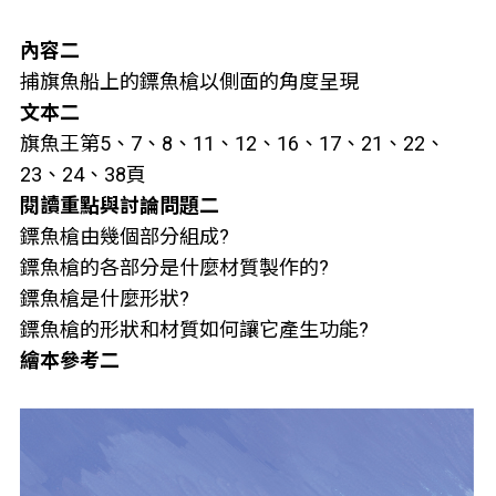
內容二
捕旗魚船上的鏢魚槍以側面的角度呈現
文本二
旗魚王第5、7、8、11、12、16、17、21、22、
23、24、38頁
閱讀重點與討論問題二
鏢魚槍由幾個部分組成?
鏢魚槍的各部分是什麼材質製作的?
鏢魚槍是什麼形狀?
鏢魚槍的形狀和材質如何讓它產生功能?
繪本參考二