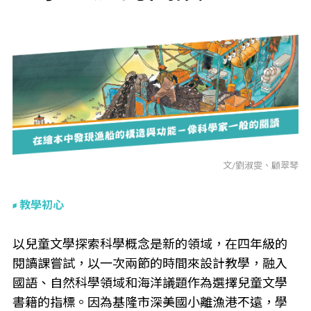
文/劉淑雯、顧翠琴
教學初心
以兒童文學探索科學概念是新的領域，在四年級的
閱讀課嘗試，以一次兩節的時間來設計教學，融入
國語、自然科學領域和海洋議題作為選擇兒童文學
書籍的指標。因為基隆市深美國小離漁港不遠，學