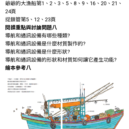
爺爺的大漁船第1、2、3、5、8、9、16、20、21、
24頁
捉鎖管第5、12、23頁
閱讀重點與討論問題八
導航和通訊設備有哪些種類?
導航和通訊設備是什麼材質製作的?
導航和通訊設備是什麼形狀?
導航和通訊設備的形狀和材質如何讓它產生功能?
繪本參考八