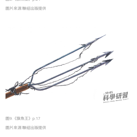
圖片來源:聯經出版提供
圖9.《旗魚王》p.17
圖片來源:聯經出版提供