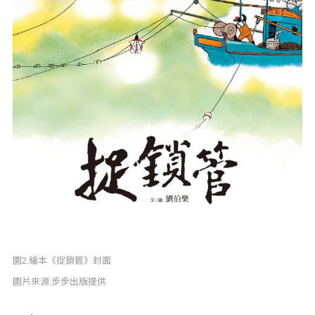
圖2.繪本《捉鎖管》封面
圖片來源:步步出版提供