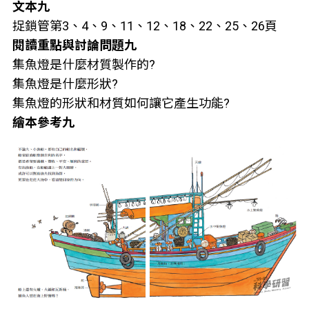
文本九
捉鎖管第3、4、9、11、12、18、22、25、26頁
閱讀重點與討論問題九
集魚燈是什麼材質製作的?
集魚燈是什麼形狀?
集魚燈的形狀和材質如何讓它產生功能?
繪本參考九