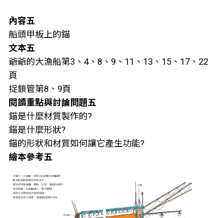
內容五
船頭甲板上的錨
文本五
爺爺的大漁船第3、4、8、9、11、13、15、17、22
頁
捉鎖管第8、9頁
閱讀重點與討論問題五
錨是什麼材質製作的?
錨是什麼形狀?
錨的形狀和材質如何讓它產生功能?
繪本參考五