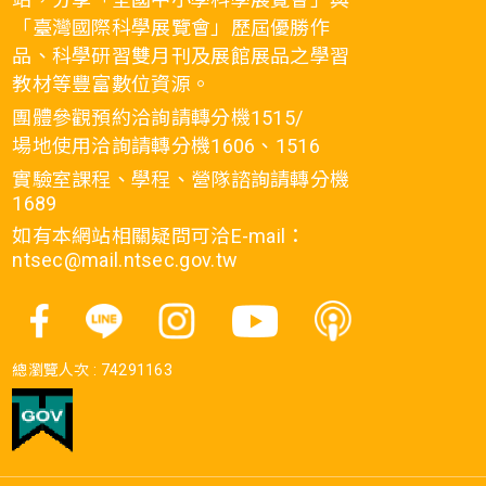
「臺灣國際科學展覽會」歷屆優勝作
品、科學研習雙月刊及展館展品之學習
教材等豐富數位資源。
團體參觀預約洽詢請轉分機1515/
場地使用洽詢請轉分機1606、1516
實驗室課程、學程、營隊諮詢請轉分機
1689
如有本網站相關疑問可洽E-mail：
ntsec@mail.ntsec.gov.tw
總瀏覽人次 :
74291163