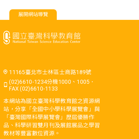
展開網站導覽
11165臺北市士林區士商路189號
(02)6610-1234分機1000、1005．
FAX (02)6610-1133
本網站為國立臺灣科學教育館之資源網
站，分享「全國中小學科學展覽會」與
「臺灣國際科學展覽會」歷屆優勝作
品、科學研習雙月刊及展館展品之學習
教材等豐富數位資源。