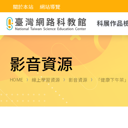
關於本站
網站導覽
科展作品
影音資源
HOME
線上學習資源
影音資源
「健康下午茶