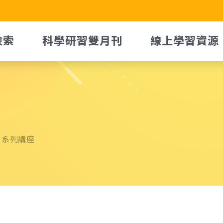
檢索
科學研習雙月刊
線上學習資源
」系列講座