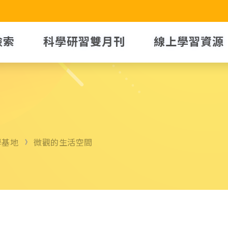
檢索
科學研習雙月刊
線上學習資源
學基地
微觀的生活空間