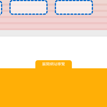
展開網站導覽