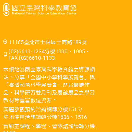
11165臺北市士林區士商路189號
(02)6610-1234分機1000、1005．
FAX (02)6610-1133
本網站為國立臺灣科學教育館之資源網
站，分享「全國中小學科學展覽會」與
「臺灣國際科學展覽會」歷屆優勝作
品、科學研習雙月刊及展館展品之學習
教材等豐富數位資源。
團體參觀預約洽詢請轉分機1515/
場地使用洽詢請轉分機1606、1516
實驗室課程、學程、營隊諮詢請轉分機