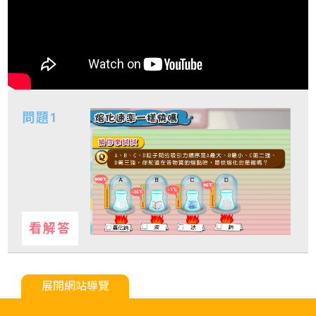
展開網站導覽