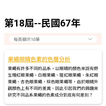
第18屆--民國67年
果蠅眼睛色素的色層分析
果蠅有許多不同的品系，以眼睛的顏色來說有野
生種紅眼果蠅、白眼果蠅、猩紅眼果蠅、朱紅眼
果蠅、杏色眼果蠅、棕色眼果蠅等，由於眼睛外
觀顏色上有不同的差異、因此引起我們的興趣來
研究不同品系果蠅的色素成分到底有何差別？