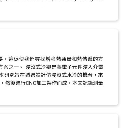
需要，這促使我們尋找增強熱通量和熱傳遞的方
方案之一。 浸沒式冷卻是將電子元件浸入介電
本研究旨在透過設計仿浸沒式水冷的機台，來
設計，然後進行CNC加工製作而成，本文記錄測量