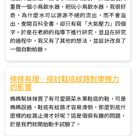
重買一個小鳥飲水器，把玩小鳥飲水器，我很好
奇，為什麼水可以源源不絕的流出，而不會溢
出，查閱百科全書，卻只有寫「大氣壓力」四個
字。於是在老師的指導下進行研究，並且在研究
的過程中，我又有了其他的想法，並設計改良了
一個自動給器。
條條有理─探討鞋底紋路對摩擦力
的影響
媽媽幫妹妹買了有可愛蔬菜水果鞋底的鞋，可是
媽媽說過，鞋底有紋路才容易滑倒，那麼到底什
麼樣的紋路止滑才好呢？這是個很有趣的問題，
於是我們就開始動手試驗了。