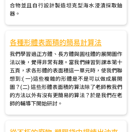
合物並且自行設計製造坦克型海水浸漬採取鈾
器。
各種形體表面積的簡易計算法
我們學習過正方體、長方體與圓柱體的展開圖作
法以後，覺得非常有趣。當我們練習到課本第十
五頁，求各形體的表面積這一單元時，使我們聯
想到:( 一)這些複雜的形體是不是可以做成展開
圖？(二) 這些形體表面積的算法除了老師教我們
的方法以外有沒有更簡易的算法？於是我們在老
師的輔導下開始研討。