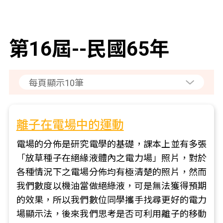
第16屆--民國65年
離子在電場中的運動
電場的分佈是研究電學的基礎，課本上並有多張
「放草種子在絕緣液體內之電力場」照片，對於
各種情況下之電場分佈均有極清楚的照片，然而
我們數度以機油當做絕綠液，可是無法獲得預期
的效果，所以我們數位同學攜手找尋更好的電力
場顯示法，後來我們思考是否可利用離子的移動