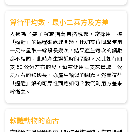
算術平均數、最小二乘方及方差
人類為了要了解或描寫自然現象，常採用一種
「逼近」的過程來處理問題。比如某位同學使用
一尺來量取一線段長幾次，結果產生每次的讀數
都不相同，此時產生逼近解的問題。又比如有四
支 50 公分左右的尺，每次使用兩支來量取一公
尺左右的線段長，亦產生類似的問題。然而這些
「逼近」解的可靠性到底如何？我們則用方差來
權衡之。
軟體動物的齒舌