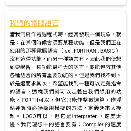
我們的電腦語言
當我們寫作電腦程式時，經常發現一個現象，就
是：在某個時候會須要某種功能，但是我們正在
使用的那種電腦語言（ ex : FORTRAN . BASIC ）
沒有這種功能，而另一種語言有。因此我們便想
到要學習一種功能最強大的語言，要能包容其他
各種語言的所有重要功能的。但是我們找不到。
於是退而求其次，希望能找到一種可以定義指令
的語言，這樣我們就可以定義出我們想用的功
能。 FORTH可以，但它只能作整數運算，作浮
點運算時必須採用模擬的方法，定義起來太複
雜。 LOGO可以，但它是Interpreter ，速度太
慢。我們理想中的語言要有：Compiler 的速度