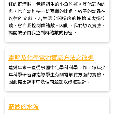
缸的群體數，竟把初生的小魚吃掉。其他缸內的
魚，也自幼維持一雄兩雌的比例。蚊子的幼蟲在
以往的文獻，若生活空間過度的擁擠或太過空
曠，會自我控制群體數。因此，我們想以實臉，
揭開蚊子自我控制群體數的秘密。
電解及化學電池實驗方法之改進
這幾年來一直從事國中化學科科學工作，每年少
年科學研習都指導學生有關電解質方面的實驗，
因此提出課本中幾個問題加以改進設計。
奇妙的水波