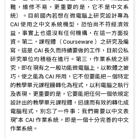
難，維修不易，更重要的是，它不是中文系
統）。目前國內若想在微電腦上研究設計專為
CAI 使用之中文系統機型，恐怕尚不符經濟效
益，事實上也還沒有任何機構，在這一方面投
資。第二，課程體（ Courseware ）之研究及編
寫，這是 CAI 長久而持續要做的工作，目前公私
研究單位均積極在進行。第三，作業系統之研
究，即在現有之一般功能微電腦上，以軟體之披
巧，使之能為 CAI 所用，它不但要能把－個特定
的教學單元課程饅轉化為程式，以利電腦之執行
及表現，更重要的是，它要能把任何一個依規定
設計出的教學單元課程體，迅速而有效的轉化成
電腦程式，別忘了一件事：我們需要以中文表
現”本 CAI 作業系統，即是一個十分完善的中文
作業系統。