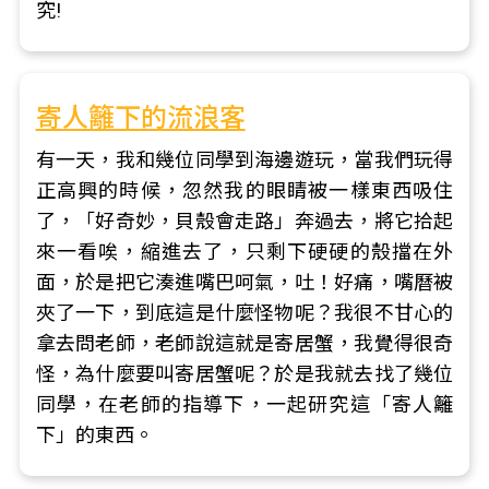
究!
寄人籬下的流浪客
有一天，我和幾位同學到海邊遊玩，當我們玩得
正高興的時候，忽然我的眼睛被一樣東西吸住
了，「好奇妙，貝殼會走路」奔過去，將它拾起
來一看唉，縮進去了，只剩下硬硬的殼擋在外
面，於是把它湊進嘴巴呵氣，吐！好痛，嘴曆被
夾了一下，到底這是什麼怪物呢？我很不甘心的
拿去問老師，老師說這就是寄居蟹，我覺得很奇
怪，為什麼要叫寄居蟹呢？於是我就去找了幾位
同學，在老師的指導下，一起研究這「寄人籬
下」的東西。