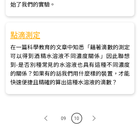
始了我們的實驗。
點滴測定
在一篇科學教育的文章中知悉「藉著滴數的測定
可以得到酒精水溶液不同濃度關係」因此聯想
到-是否別種常見的水溶液也具有這種不同濃度
的關係？如果有的話我們用什麼樣的裝置，才能
快速便捷且精確的算出這種水溶液的滴數？
09
10