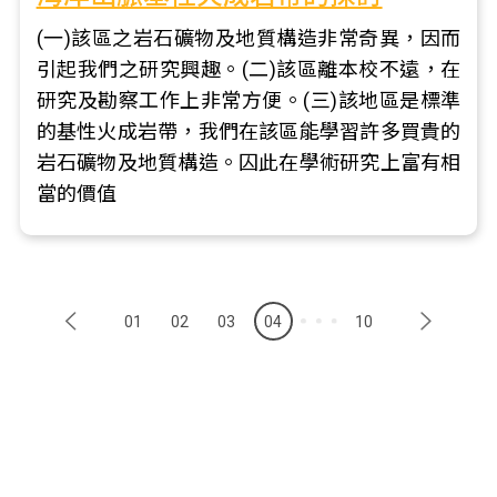
(一)該區之岩石礦物及地質構造非常奇異，因而
引起我們之研究興趣。(二)該區離本校不遠，在
研究及勘察工作上非常方便。(三)該地區是標準
的基性火成岩帶，我們在該區能學習許多買貴的
岩石礦物及地質構造。囚此在學術研究上富有相
當的價值
01
02
03
04
10