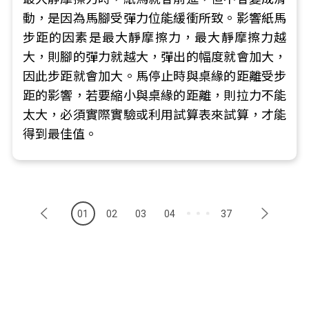
動，是因為馬腳受彈力位能緩衝所致。影響紙馬
步距的因素是最大靜摩擦力，最大靜摩擦力越
大，則腳的彈力就越大，彈出的幅度就會加大，
因此步距就會加大。馬停止時與桌緣的距離受步
距的影響，若要縮小與桌緣的距離，則拉力不能
太大，必須實際實驗或利用試算表來試算，才能
得到最佳值。
01
02
03
04
37