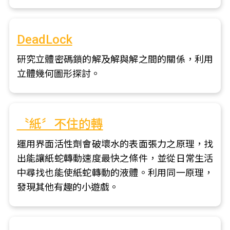
DeadLock
研究立體密碼鎖的解及解與解之間的關係，利用
立體幾何圖形探討。
〝紙〞不住的轉
運用界面活性劑會破壞水的表面張力之原理，找
出能讓紙蛇轉動速度最快之條件，並從日常生活
中尋找也能使紙蛇轉動的液體。利用同一原理，
發現其他有趣的小遊戲。