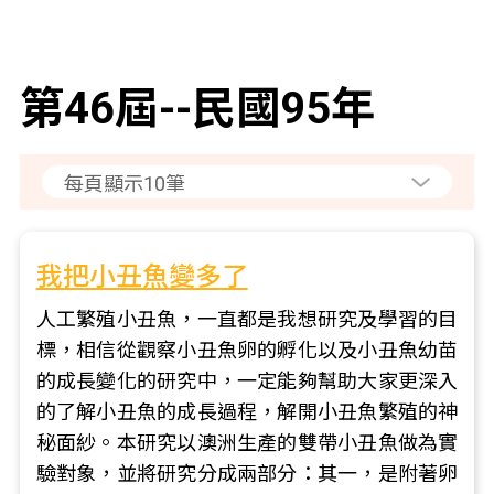
第46屆--民國95年
我把小丑魚變多了
人工繁殖小丑魚，一直都是我想研究及學習的目
標，相信從觀察小丑魚卵的孵化以及小丑魚幼苗
的成長變化的研究中，一定能夠幫助大家更深入
的了解小丑魚的成長過程，解開小丑魚繁殖的神
秘面紗。本研究以澳洲生產的雙帶小丑魚做為實
驗對象，並將研究分成兩部分：其一，是附著卵