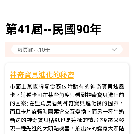
第41屆--民國90年
神奇寶貝進化的秘密
市面上某廠牌零食隨包附贈有的神奇寶貝炫風
卡，這種卡可在某些角度只看到神奇寶貝進化前
的圖案; 在些角度看到神奇寶貝進化後的圖案。
而且卡片旋轉時圖案會交互變換。而另一種牛奶
糖送的神奇寶貝貼紙也是這樣的情形?後來又發
現一種先進的大頭貼機器，拍出來的變身大頭貼