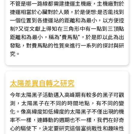
不管是哪一路線都需建捷運主機廠，主機廠對於
捷運相當於心臟對於人類，於是便想:是否能找到
一個位置到各捷運站的距離和為最小，以方便控
制?又從文獻上得知在三角形中有一點到三頂點
距離和為最小，稱為"費馬點"，於是即以此為出
發點，對費馬點的性質來進行一系列的探討與研
究。
太陽差異自轉之研究
今年太陽黑子活動邁入高峰期有較多的黑子可觀
測，太陽黑子在不同的時間地點，有不同的變
化。像高緯度如低緯度的太陽黑子不僅出現的機
率不一樣，連轉動的週期也不一樣，我們在好奇
心的驅使下，決定要研究這個富挑戰性和趣味性