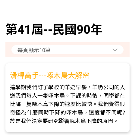
第41屆--民國90年
滑桿高手---啄木鳥大解密
這學期我們訂了學校的羊奶早餐，羊奶公司的人
送我們每人一隻啄木鳥。下課的時後，同學都在
比哪一隻啄木鳥下降的速度比較快。我們覺得很
奇怪為什麼同時下降的啄木鳥，速度都不同呢?
於是我們決定要研究影響啄木鳥下降的原因。