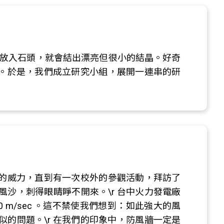
再放入石頭，就會結出漂亮但很小的結晶。好奇
。於是，我們成立研究小組，展開一連串的研
的威力，直到有一次校外的參觀活動，拜訪了
沙，刺得眼睛睜不開來。\r 台中火力發電廠
m/sec 。這不禁使我們想到：如此強大的風
的問題。\r 在我們的印象中，防風牆一定是