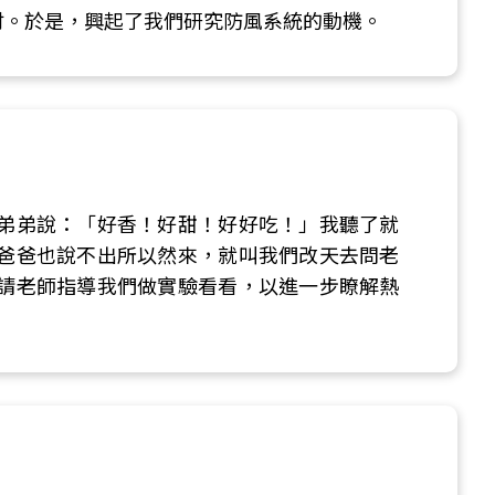
討。於是，興起了我們研究防風系統的動機。
弟弟說：「好香！好甜！好好吃！」我聽了就
爸爸也說不出所以然來，就叫我們改天去問老
請老師指導我們做實驗看看，以進一步瞭解熱