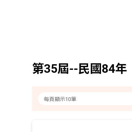
第35屆--民國84年