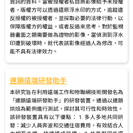
資訊的資料。當被授權者私自將影像給予未授權
者，版權方可以透過還原浮水印的方式，追蹤違
反授權的被授權者，並採取必要的法律行動，以
保障版權方的權益。或者反過來思考，對於監視
器畫面之類需要做為證物的影像，當偵測到浮水
印遭到破壞時，就代表該影像經過人為修改，可
能不具有法律效力。
連鎖遠端研發助手
本研究旨在利用遠端工作和物聯網技術開發名為
「連鎖遠端研發助手」的研發裝置。通過以連鎖
烘焙為範例進行測試，探討其可行性和時效性。
該研發裝置具有以下優點： 1. 多人多地共同研
發：減少人員奔波和交通住宿費用，有效結合人