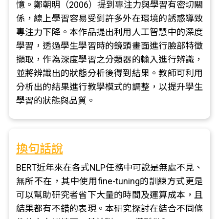
憶。鄭朝明（2006）提到專注力與學習有密切關
係，線上學習容易受到許多外在環境的誘惑導致
專注力下降。本作品提出利用人工智慧中的深度
學習，透過學生學習時的鏡頭畫面進行臉部特徵
擷取，作為深度學習之分類器的輸入進行辨識，
並將辨識出的狀態分析後得到結果。教師可利用
分析出的結果進行教學模式的調整，以提升學生
學習的狀態與品質。
換句話說
BERT近年來在各式NLP任務中可說是無處不見、
無所不在，其中使用fine-tuning的訓練方式更是
可以幫助研究者省下大量的時間及運算成本，且
結果都有不錯的表現。本研究探討在結合不同條