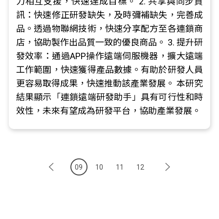
力相互支援，快速達成目標。 2. 共享與同步資
訊：快速修正研發缺失，及時彌補缺失，完善成
品。透過物聯網技術，快速分享配方至各連鎖商
店，協助製作出品質一致的優良商品。 3. 提升研
發效率：通過APP操作遠端伺服機器，擴大遠端
工作範圍，快速獲得產品數據。有助於研發人員
更容易取得成果，快速推動該產業發展。 本研究
結果顯示「連鎖遠端研發助手」具有可行性和時
效性，未來有望成為研發平台，協助產業發展。
09
10
11
12