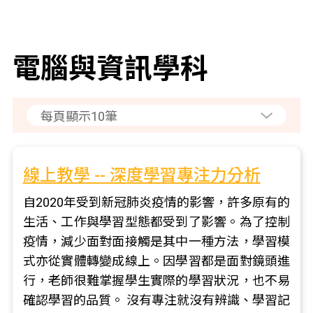
電腦與資訊學科
線上教學 -- 深度學習專注力分析
自2020年受到新冠肺炎疫情的影響，許多原有的
生活、工作與學習型態都受到了影響。為了控制
疫情，減少面對面接觸是其中一種方法，學習模
式亦從實體轉變成線上。因學習都是面對鏡頭進
行，老師很難掌握學生實際的學習狀況，也不易
確認學習的品質。 沒有專注就沒有辨識、學習記