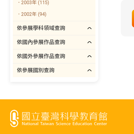
．2003年 (115)
．2002年 (94)
依參展學科領域查詢
依國內參展作品查詢
依國外參展作品查詢
依參展國別查詢