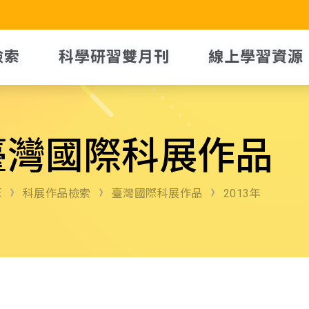
檢索
科學研習雙月刊
線上學習資源
臺灣國際科展作品
E
科展作品檢索
臺灣國際科展作品
2013年