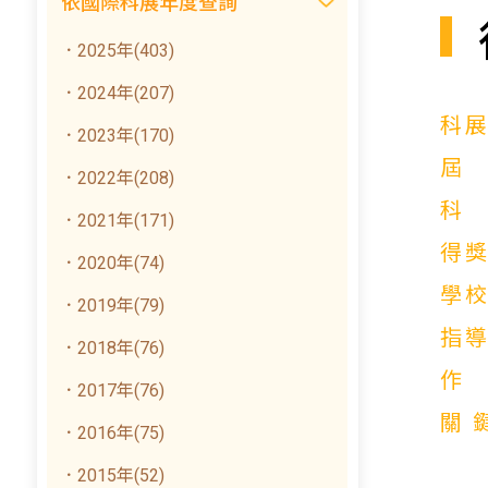
依國際科展年度查詢
．2025年(403)
．2024年(207)
科
．2023年(170)
．2022年(208)
．2021年(171)
得
．2020年(74)
學
．2019年(79)
指
．2018年(76)
．2017年(76)
關
．2016年(75)
．2015年(52)