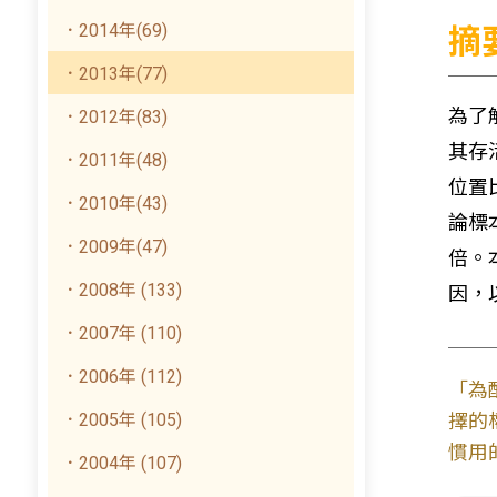
．2014年(69)
摘
．2013年(77)
為了
．2012年(83)
其存
．2011年(48)
位置
．2010年(43)
論標
．2009年(47)
倍。
．2008年 (133)
因，
．2007年 (110)
．2006年 (112)
「為
．2005年 (105)
擇的
慣用
．2004年 (107)