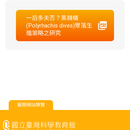
一后多夫否？黑棘蟻
(Polyrhachis dives)聚落生
殖策略之研究
展開網站導覽