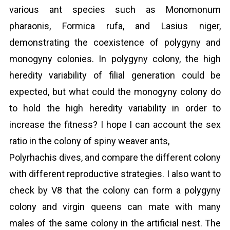
various ant species such as Monomonum
pharaonis, Formica rufa, and Lasius niger,
demonstrating the coexistence of polygyny and
monogyny colonies. In polygyny colony, the high
heredity variability of filial generation could be
expected, but what could the monogyny colony do
to hold the high heredity variability in order to
increase the fitness? I hope I can account the sex
ratio in the colony of spiny weaver ants,
Polyrhachis dives, and compare the different colony
with different reproductive strategies. I also want to
check by V8 that the colony can form a polygyny
colony and virgin queens can mate with many
males of the same colony in the artificial nest. The