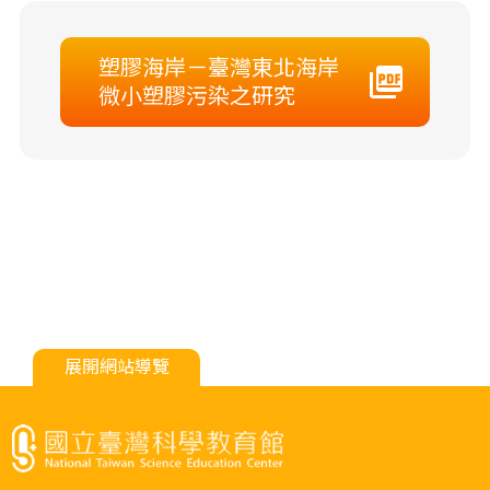
塑膠海岸－臺灣東北海岸
微小塑膠污染之研究
展開網站導覽