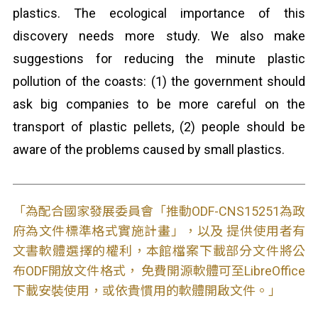
plastics. The ecological importance of this
discovery needs more study. We also make
suggestions for reducing the minute plastic
pollution of the coasts: (1) the government should
ask big companies to be more careful on the
transport of plastic pellets, (2) people should be
aware of the problems caused by small plastics.
「為配合國家發展委員會「推動ODF-CNS15251為政
府為文件標準格式實施計畫」，以及 提供使用者有
文書軟體選擇的權利，本館檔案下載部分文件將公
布ODF開放文件格式， 免費開源軟體可至LibreOffice
下載安裝使用，或依貴慣用的軟體開啟文件。」