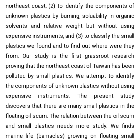
northeast coast, (2) to identify the components of
unknown plastics by burning, soluability in organic
solvents and relative weight but without using
expensive instruments, and (3) to classify the small
plastics we found and to find out where were they
from. Our study is the first grassroot research
proving that the northeast coast of Taiwan has been
polluted by small plastics. We attempt to identify
the components of unknown plastics without using
expensive instruments. The present study
discovers that there are many small plastics in the
floating oil scum. The relation between the oil scum
and small plastics needs more study. We finds
marine life (bamacles) growing on floating small