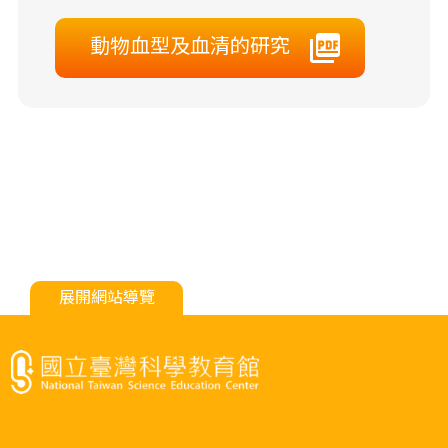
動物血型及血清的研究
展開網站導覽