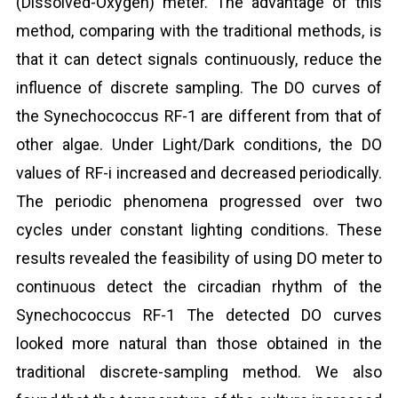
(Dissolved-Oxygen) meter. The advantage of this
method, comparing with the traditional methods, is
that it can detect signals continuously, reduce the
influence of discrete sampling. The DO curves of
the Synechococcus RF-1 are different from that of
other algae. Under Light/Dark conditions, the DO
values of RF-i increased and decreased periodically.
The periodic phenomena progressed over two
cycles under constant lighting conditions. These
results revealed the feasibility of using DO meter to
continuous detect the circadian rhythm of the
Synechococcus RF-1 The detected DO curves
looked more natural than those obtained in the
traditional discrete-sampling method. We also