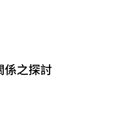
關係之探討