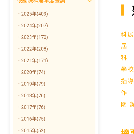
依國際科展年度查詢
．2025年(403)
．2024年(207)
科
．2023年(170)
．2022年(208)
．2021年(171)
學
．2020年(74)
指
．2019年(79)
．2018年(76)
關
．2017年(76)
．2016年(75)
．2015年(52)
摘