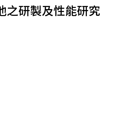
池之研製及性能研究