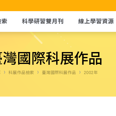
檢索
科學研習雙月刊
線上學習資源
臺灣國際科展作品
E
科展作品檢索
臺灣國際科展作品
2002年